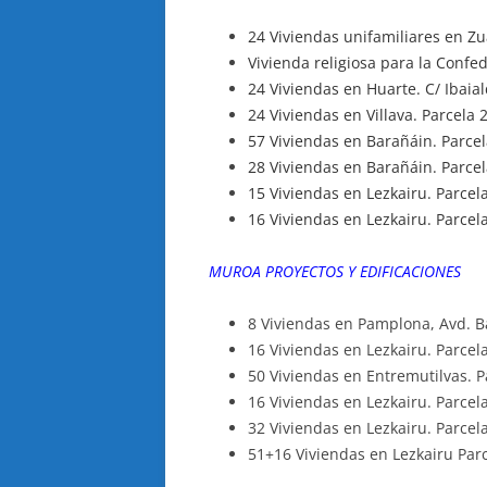
24 Viviendas unifamiliares en Zu
Vivienda religiosa para la Conf
24 Viviendas en Huarte. C/ Ibaial
24 Viviendas en Villava. Parcela 2
57 Viviendas en Barañáin. Parcel
28 Viviendas en Barañáin. Parcel
15 Viviendas en Lezkairu. Parcela
16 Viviendas en Lezkairu. Parcela
MUROA PROYECTOS Y EDIFICACIONES
8 Viviendas en Pamplona, Avd. 
16 Viviendas en Lezkairu. Parcel
50 Viviendas en Entremutilvas. P
16 Viviendas en Lezkairu. Parcel
32 Viviendas en Lezkairu. Parcel
51+16 Viviendas en Lezkairu Parc