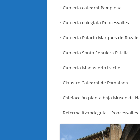
• Cubierta catedral Pamplona
• Cubierta colegiata Roncesvalles
• Cubierta Palacio Marques de Rozale
• Cubierta Santo Sepulcro Estella
• Cubierta Mon
• Claustro Catedral de Pamplona
• Calefacción planta baja Museo de N
• Reforma Itzandeguia – Roncesvalles