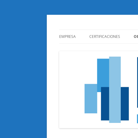
EMPRESA
CERTIFICACIONES
O