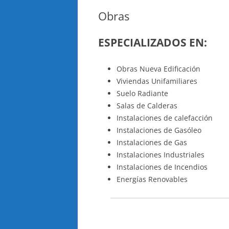
Obras
ESPECIALIZADOS EN:
Obras Nueva Edificación
Viviendas Unifamiliares
Suelo Radiante
Salas de Calderas
Instalaciones de calefacción
Instalaciones de Gasóleo
Instalaciones de Gas
Instalaciones Industriales
Instalaciones de Incendios
Energías Renovables