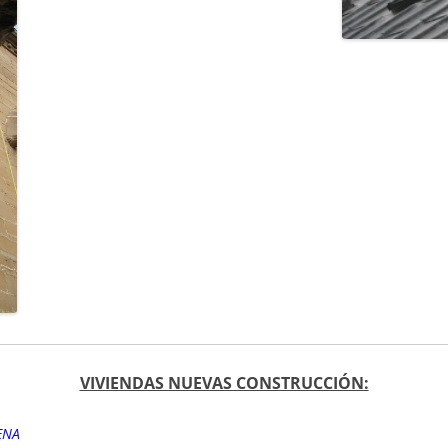
VIVIENDAS NUEVAS CONSTRUCCIÓN:
ENA