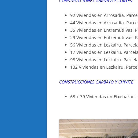
CONSTRUCCIONES GARNICA Y CORTES
92 Viviendas en Arrosadia. Parcel
44 Viviendas en Arrosadia. Parce
35 Viviendas en Entremutilvas. P
29 Viviendas en Entremutilvas. P
56 Viviendas en Lezkairu. Parcela
17 Viviendas en Lezkairu. Parcela
98 Viviendas en Lezkairu. Parcela
132 Viviendas en Lezkairu. Parce
CONSTRUCCIONES GARBAYO Y CHIVITE
63 + 39 Viviendas en Etxebakar –