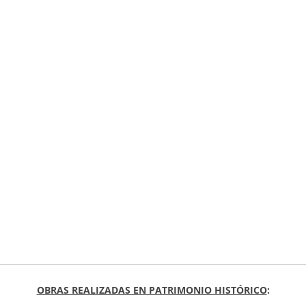
OBRAS REALIZADAS EN PATRIMONIO HISTÓRICO
: