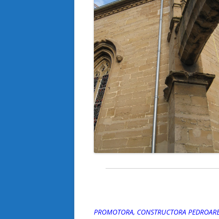
PROMOTORA, CONSTRUCTORA PEDROAR