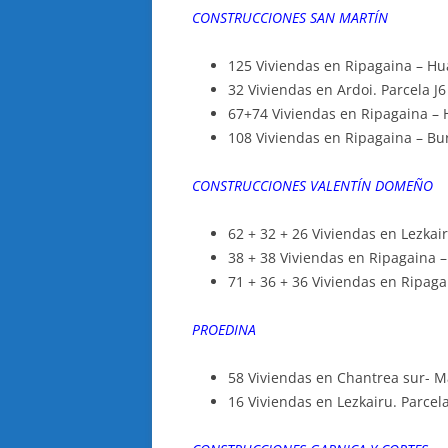
CONSTRUCCIONES SAN MARTÍN
125 Viviendas en Ripagaina – Hu
32 Viviendas en Ardoi. Parcela J6
67+74 Viviendas en Ripagaina – H
108 Viviendas en Ripagaina – Bur
CONSTRUCCIONES VALENTÍN DOMEÑO
62 + 32 + 26 Viviendas en Lezkair
38 + 38 Viviendas en Ripagaina –
71 + 36 + 36 Viviendas en Ripagai
PROEDINA
58 Viviendas en Chantrea sur- M
16 Viviendas en Lezkairu. Parcel